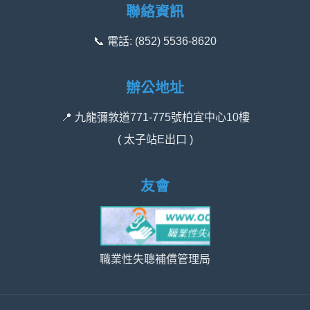
聯絡資訊
📞 電話: (852) 5536-8620
辦公地址
📍 九龍彌敦道771-775號柏宜中心10樓
( 太子站E出口 )
友會
職業性失聰補償管理局