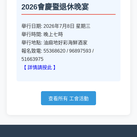
2026會慶暨退休晚宴
舉行日期: 2026年7月8日 星期三
舉行時間: 晚上七時
舉行地點: 油麻地好彩海鮮酒家
報名致電: 55368620 / 96897593 /
51663975
【 詳情請按此 】
查看所有 工會活動