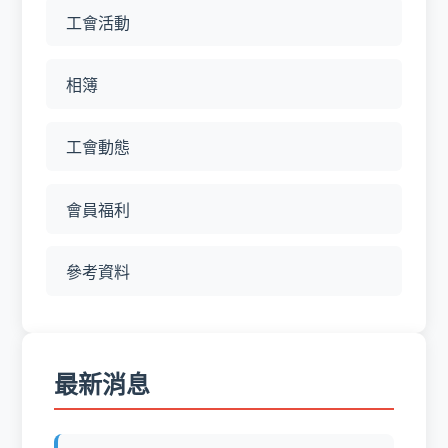
工會活動
相簿
工會動態
會員福利
參考資料
最新消息