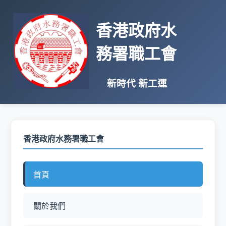
香港政府水
務署職工會
新時代 新工運
香港政府水務署職工會
首頁
關於我們