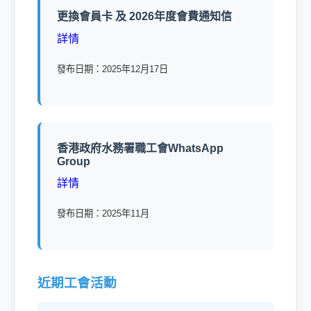
更換會員卡 及 2026年度會費通知信
詳情
發布日期：2025年12月17日
香港政府水務署職工會WhatsApp
Group
詳情
發布日期：2025年11月
近期工會活動